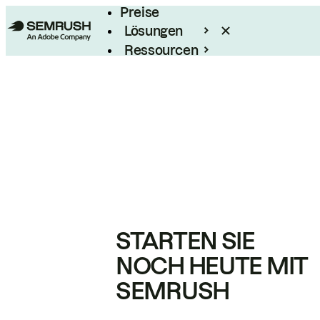
Preise
Lösungen
Ressourcen
Enterprise
STARTEN SIE
NOCH HEUTE MIT
SEMRUSH