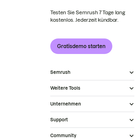
Testen Sie Semrush 7 Tage lang
kostenlos. Jederzeit kündbar.
Gratisdemo starten
Semrush
Weitere Tools
Unternehmen
Support
Community