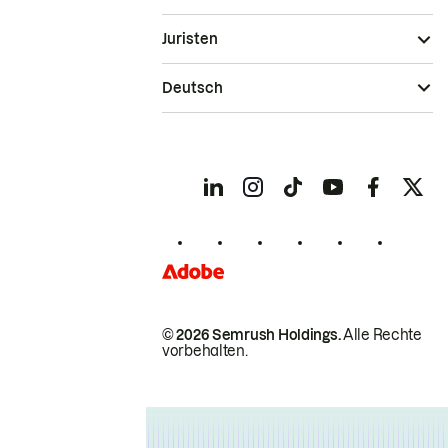
Juristen
Deutsch
© 2026 Semrush Holdings.
Alle Rechte
vorbehalten.