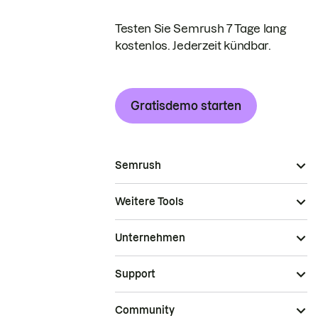
Testen Sie Semrush 7 Tage lang
kostenlos. Jederzeit kündbar.
Gratisdemo starten
Semrush
Weitere Tools
Unternehmen
Support
Community