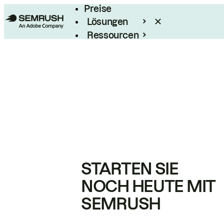
Preise
Lösungen
Ressourcen
Enterprise
STARTEN SIE
NOCH HEUTE MIT
SEMRUSH