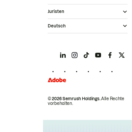
Juristen
Deutsch
© 2026 Semrush Holdings.
Alle Rechte
vorbehalten.