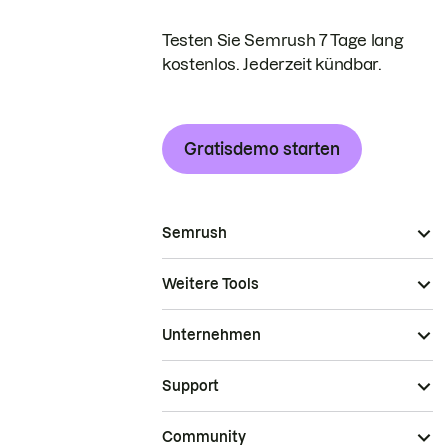
Testen Sie Semrush 7 Tage lang
kostenlos. Jederzeit kündbar.
Gratisdemo starten
Semrush
Weitere Tools
Unternehmen
Support
Community