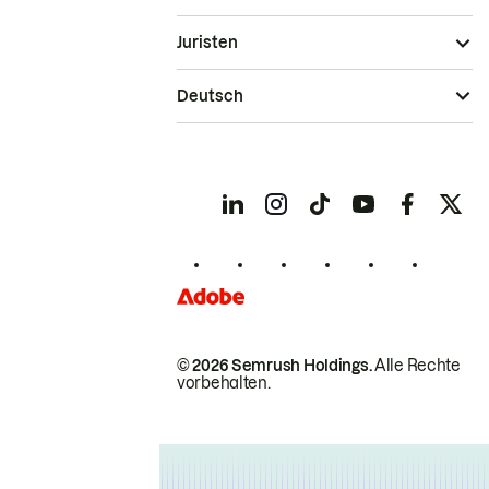
Juristen
Deutsch
© 2026 Semrush Holdings.
Alle Rechte
vorbehalten.