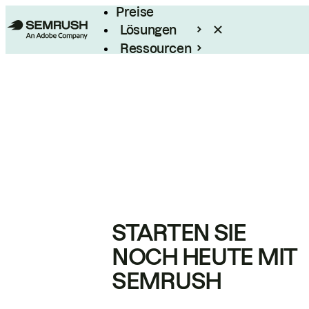
Preise
Lösungen
Ressourcen
Enterprise
STARTEN SIE
NOCH HEUTE MIT
SEMRUSH