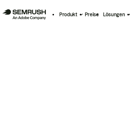
Produkt
Preise
Lösungen