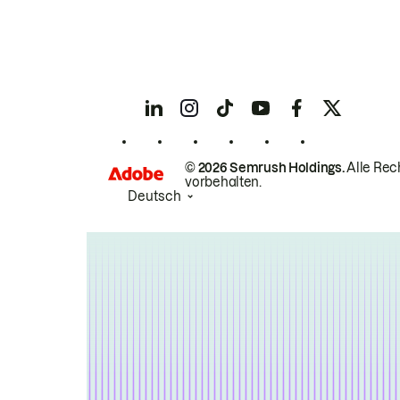
© 2026 Semrush Holdings.
Alle Rec
vorbehalten.
Deutsch