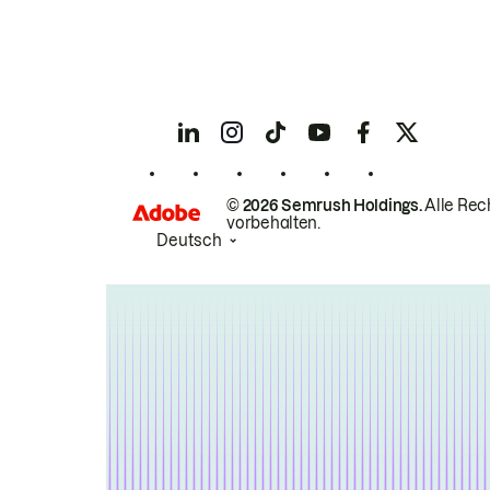
© 2026 Semrush Holdings.
Alle Rec
vorbehalten.
Deutsch