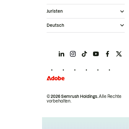
Juristen
Deutsch
© 2026 Semrush Holdings.
Alle Rechte
vorbehalten.