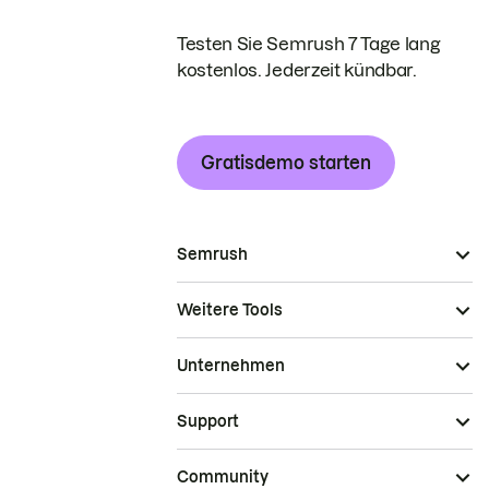
Testen Sie Semrush 7 Tage lang
kostenlos. Jederzeit kündbar.
Gratisdemo starten
Semrush
Weitere Tools
Unternehmen
Support
Community