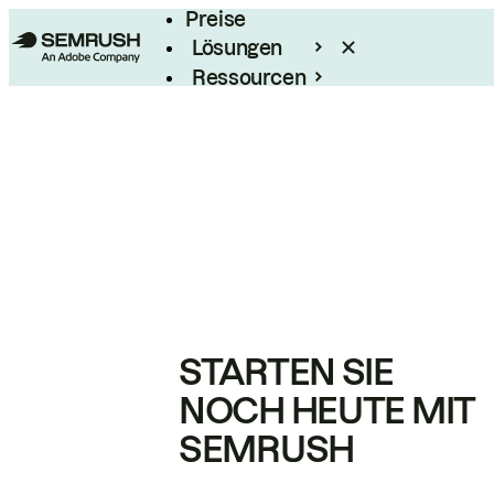
Preise
Lösungen
Ressourcen
Enterprise
STARTEN SIE
NOCH HEUTE MIT
SEMRUSH