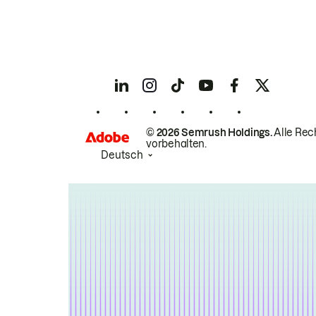
© 2026 Semrush Holdings.
Alle Rec
vorbehalten.
Deutsch