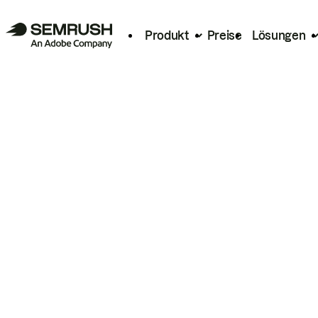
Produkt
Preise
Lösungen