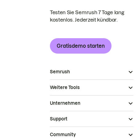
Testen Sie Semrush 7 Tage lang
kostenlos. Jederzeit kündbar.
Gratisdemo starten
Semrush
Weitere Tools
Unternehmen
Support
Community