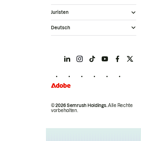
Juristen
Deutsch
© 2026 Semrush Holdings.
Alle Rechte
vorbehalten.