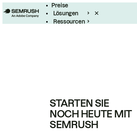
Preise
Lösungen
Ressourcen
Enterprise
STARTEN SIE
NOCH HEUTE MIT
SEMRUSH