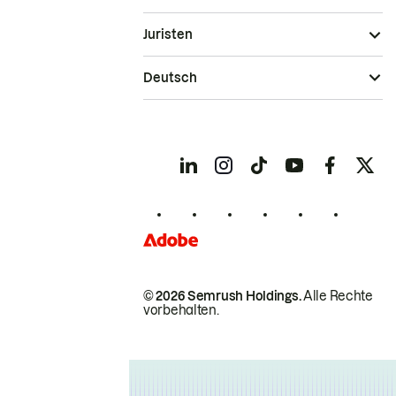
Juristen
Deutsch
© 2026 Semrush Holdings.
Alle Rechte
vorbehalten.