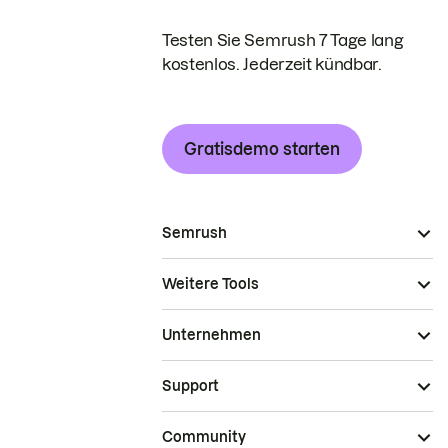
Testen Sie Semrush 7 Tage lang
kostenlos. Jederzeit kündbar.
Gratisdemo starten
Semrush
Weitere Tools
Unternehmen
Support
Community