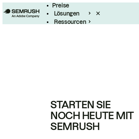
Preise
Lösungen
Ressourcen
Enterprise
STARTEN SIE
NOCH HEUTE MIT
SEMRUSH