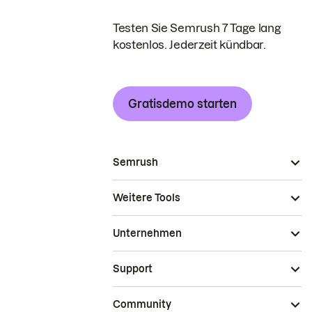
Testen Sie Semrush 7 Tage lang
kostenlos. Jederzeit kündbar.
Gratisdemo starten
Semrush
Weitere Tools
Unternehmen
Support
Community