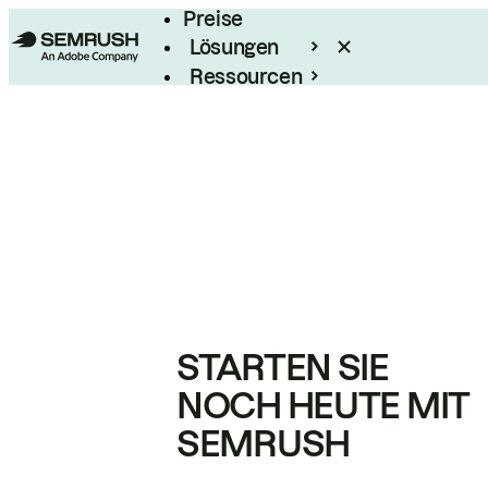
Preise
Lösungen
Ressourcen
Enterprise
STARTEN SIE
NOCH HEUTE MIT
SEMRUSH