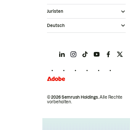
Juristen
Deutsch
© 2026 Semrush Holdings.
Alle Rechte
vorbehalten.