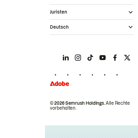
Juristen
Deutsch
© 2026 Semrush Holdings.
Alle Rechte
vorbehalten.