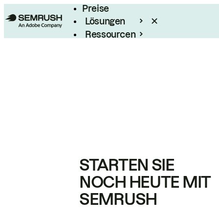
Preise
Lösungen
Ressourcen
Enterprise
STARTEN SIE
NOCH HEUTE MIT
SEMRUSH