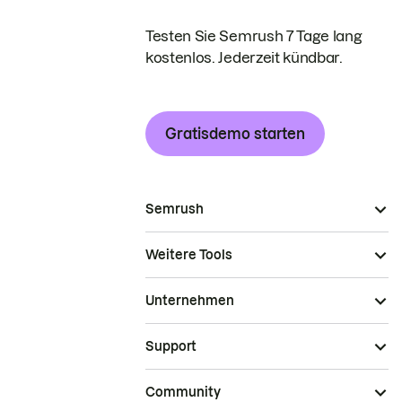
Testen Sie Semrush 7 Tage lang
kostenlos. Jederzeit kündbar.
Gratisdemo starten
Semrush
Weitere Tools
Unternehmen
Support
Community