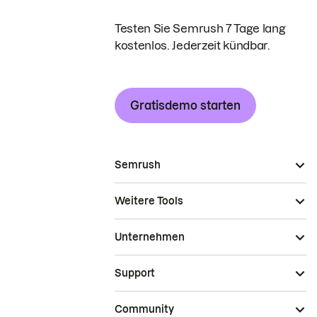
Testen Sie Semrush 7 Tage lang
kostenlos. Jederzeit kündbar.
Gratisdemo starten
Semrush
Weitere Tools
Unternehmen
Support
Community