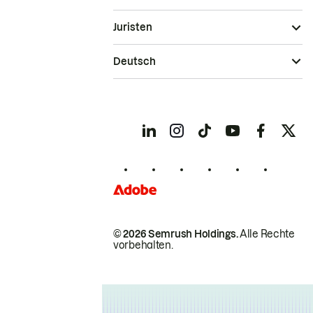
Juristen
Deutsch
© 2026 Semrush Holdings.
Alle Rechte
vorbehalten.