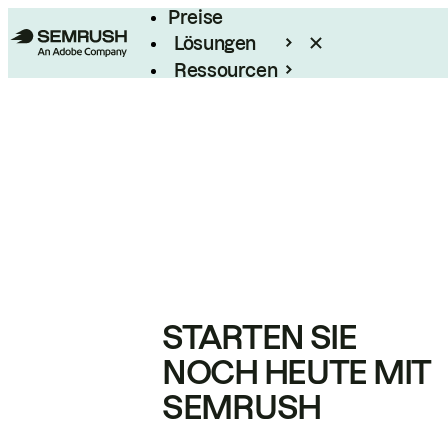
Preise
Lösungen
Ressourcen
Enterprise
STARTEN SIE
NOCH HEUTE MIT
SEMRUSH