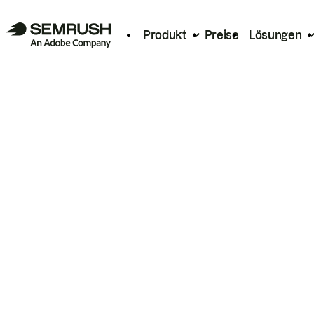
Produkt
Preise
Lösungen