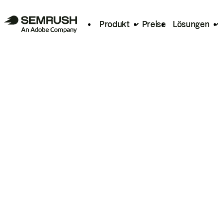
Produkt
Preise
Lösungen