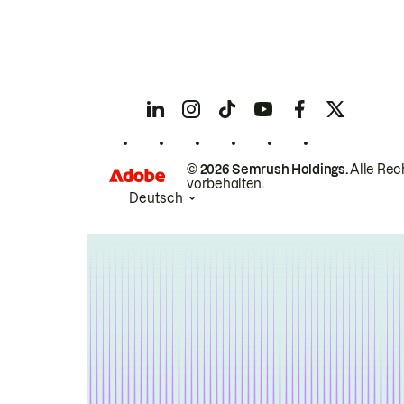
© 2026 Semrush Holdings.
Alle Rec
vorbehalten.
Deutsch