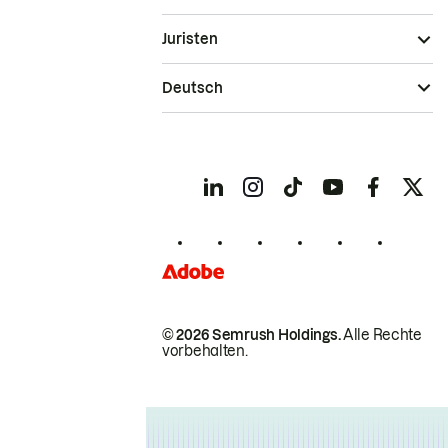
Juristen
Deutsch
© 2026 Semrush Holdings.
Alle Rechte
vorbehalten.