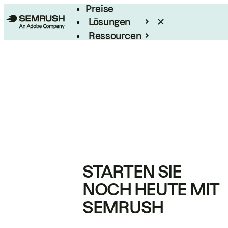
Preise
Lösungen
Ressourcen
Enterprise
STARTEN SIE
NOCH HEUTE MIT
SEMRUSH