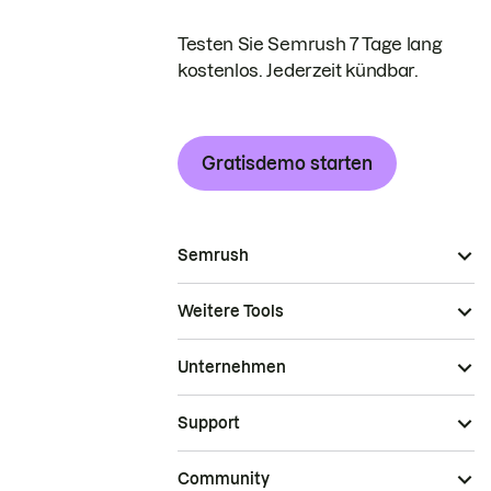
Testen Sie Semrush 7 Tage lang
kostenlos. Jederzeit kündbar.
Gratisdemo starten
Semrush
Weitere Tools
Unternehmen
Support
Community