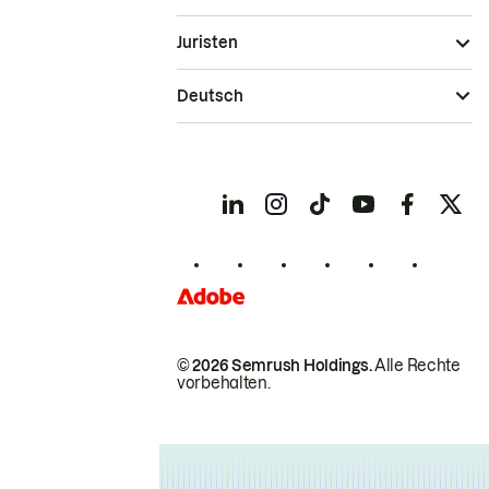
Juristen
Deutsch
© 2026 Semrush Holdings.
Alle Rechte
vorbehalten.