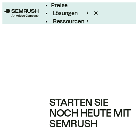
Preise
Lösungen
Ressourcen
Enterprise
STARTEN SIE
NOCH HEUTE MIT
SEMRUSH