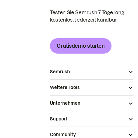
Testen Sie Semrush 7 Tage lang
kostenlos. Jederzeit kündbar.
Gratisdemo starten
Semrush
Weitere Tools
Unternehmen
Support
Community