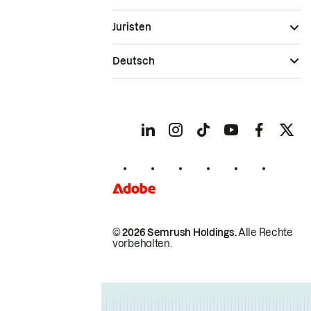
Juristen
Deutsch
© 2026 Semrush Holdings.
Alle Rechte
vorbehalten.