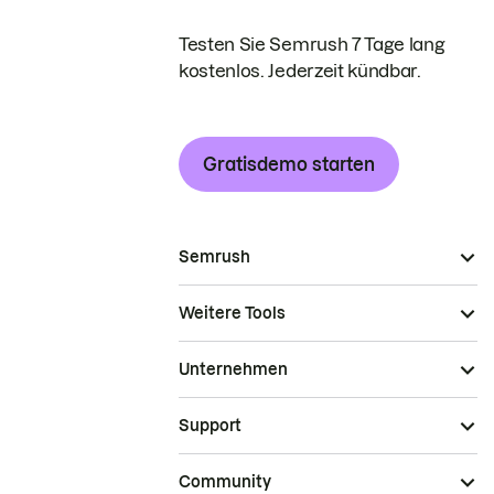
Testen Sie Semrush 7 Tage lang
kostenlos. Jederzeit kündbar.
Gratisdemo starten
Semrush
Weitere Tools
Unternehmen
Support
Community