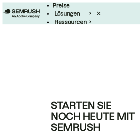
Preise
Lösungen
Ressourcen
Enterprise
STARTEN SIE
NOCH HEUTE MIT
SEMRUSH