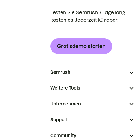
Testen Sie Semrush 7 Tage lang
kostenlos. Jederzeit kündbar.
Gratisdemo starten
Semrush
Weitere Tools
Unternehmen
Support
Community