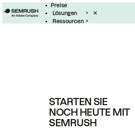
Preise
Lösungen
Ressourcen
Enterprise
STARTEN SIE
NOCH HEUTE MIT
SEMRUSH