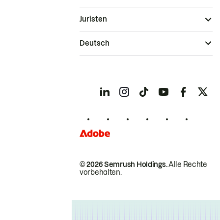
Juristen
Deutsch
© 2026 Semrush Holdings.
Alle Rechte
vorbehalten.