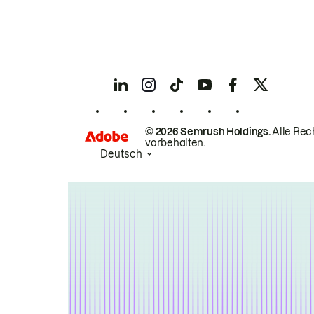
© 2026 Semrush Holdings.
Alle Rec
vorbehalten.
Deutsch