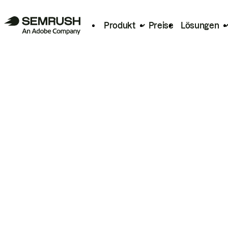
Produkt
Preise
Lösungen