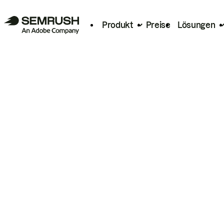
Produkt
Preise
Lösungen