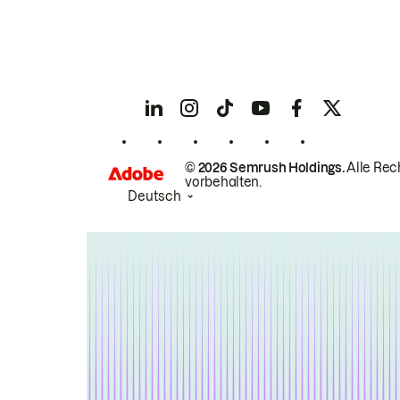
© 2026 Semrush Holdings.
Alle Rec
vorbehalten.
Deutsch