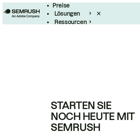
Preise
Lösungen
Ressourcen
Enterprise
STARTEN SIE
NOCH HEUTE MIT
SEMRUSH