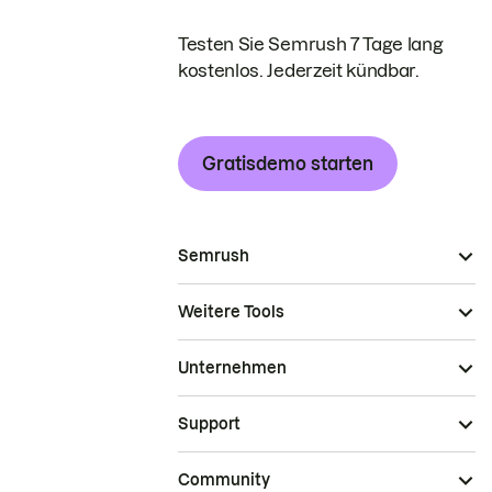
Testen Sie Semrush 7 Tage lang
kostenlos. Jederzeit kündbar.
Gratisdemo starten
Semrush
Weitere Tools
Unternehmen
Support
Community