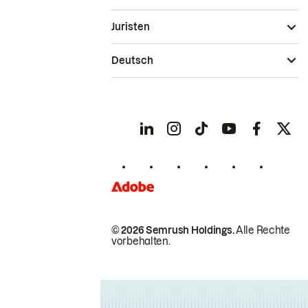
Juristen
Deutsch
© 2026 Semrush Holdings.
Alle Rechte
vorbehalten.