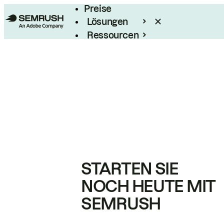
Preise
Lösungen
Ressourcen
Enterprise
STARTEN SIE
NOCH HEUTE MIT
SEMRUSH