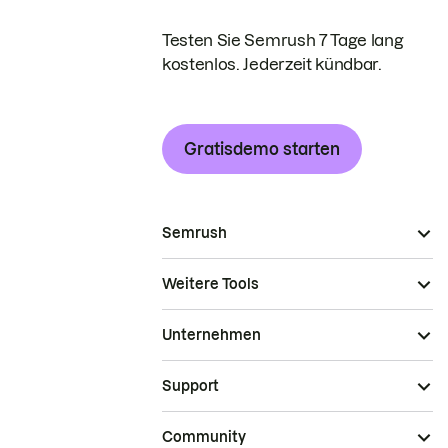
Testen Sie Semrush 7 Tage lang
kostenlos. Jederzeit kündbar.
Gratisdemo starten
Semrush
Weitere Tools
Unternehmen
Support
Community