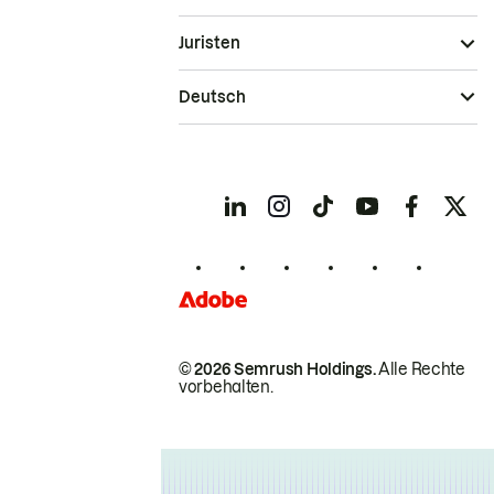
Juristen
Deutsch
© 2026 Semrush Holdings.
Alle Rechte
vorbehalten.