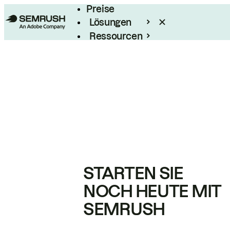
Preise
Lösungen
Ressourcen
Enterprise
STARTEN SIE
NOCH HEUTE MIT
SEMRUSH