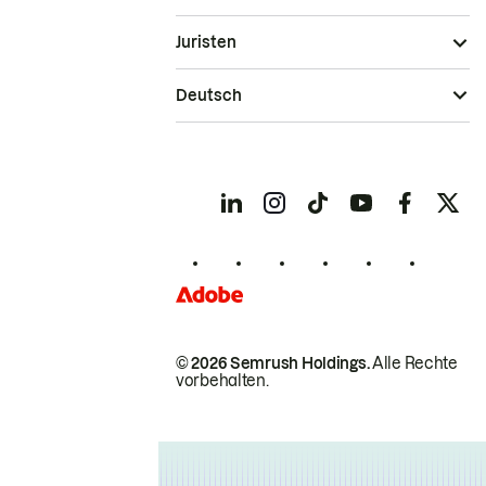
Juristen
Deutsch
© 2026 Semrush Holdings.
Alle Rechte
vorbehalten.