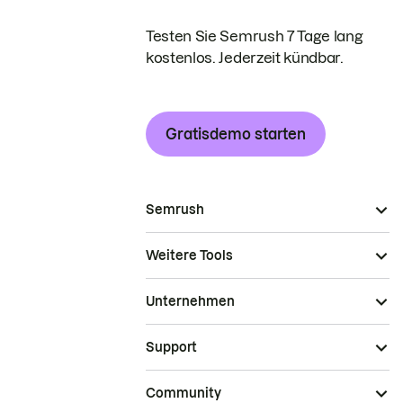
Testen Sie Semrush 7 Tage lang
kostenlos. Jederzeit kündbar.
Gratisdemo starten
Semrush
Weitere Tools
Unternehmen
Support
Community