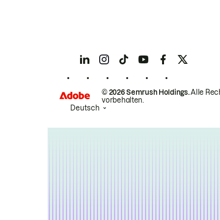
© 2026 Semrush Holdings.
Alle Rec
vorbehalten.
Deutsch