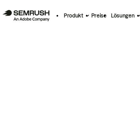
Produkt
Preise
Lösungen