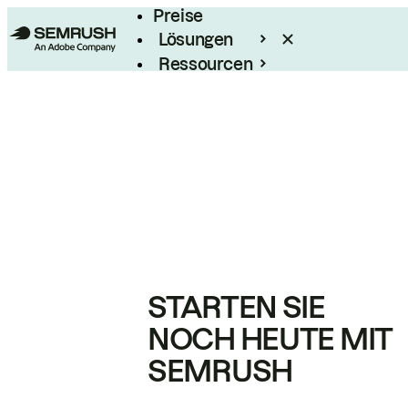
Preise
Lösungen
Ressourcen
Enterprise
STARTEN SIE
NOCH HEUTE MIT
SEMRUSH