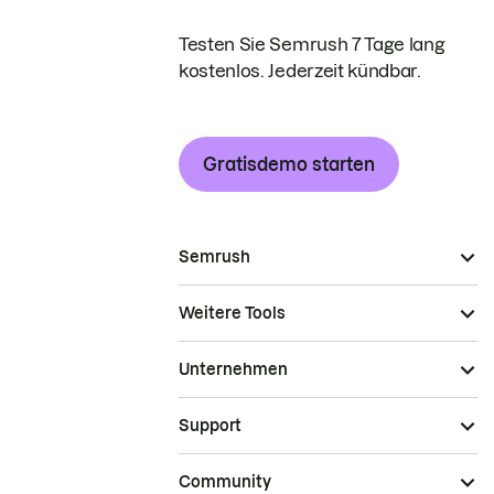
Testen Sie Semrush 7 Tage lang
kostenlos. Jederzeit kündbar.
Gratisdemo starten
Semrush
Weitere Tools
Unternehmen
Support
Community