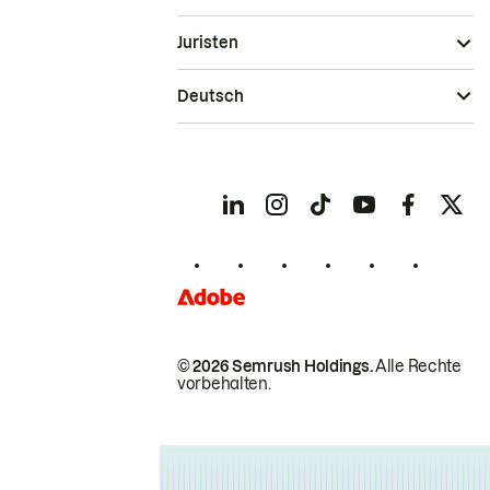
Juristen
Deutsch
© 2026 Semrush Holdings.
Alle Rechte
vorbehalten.