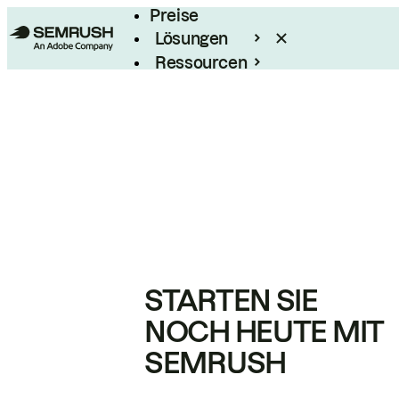
Preise
Lösungen
Ressourcen
Enterprise
STARTEN SIE
NOCH HEUTE MIT
SEMRUSH