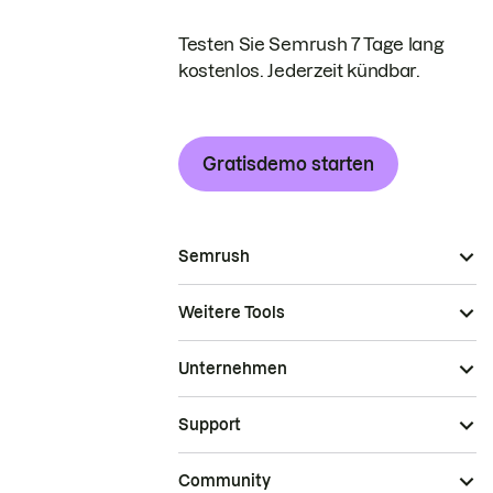
Testen Sie Semrush 7 Tage lang
kostenlos. Jederzeit kündbar.
Gratisdemo starten
Semrush
Weitere Tools
Unternehmen
Support
Community