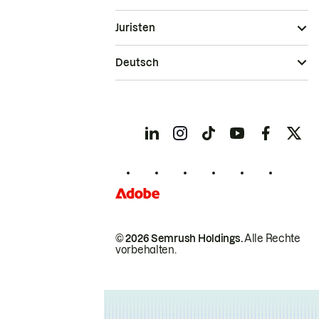
Juristen
Deutsch
© 2026 Semrush Holdings.
Alle Rechte
vorbehalten.