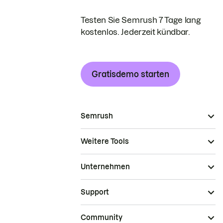
Testen Sie Semrush 7 Tage lang
kostenlos. Jederzeit kündbar.
Gratisdemo starten
Semrush
Weitere Tools
Unternehmen
Support
Community