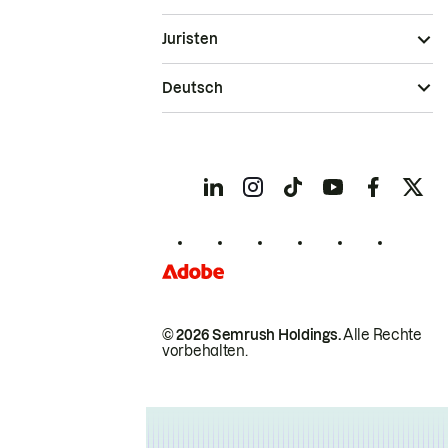
Juristen
Deutsch
© 2026 Semrush Holdings.
Alle Rechte
vorbehalten.