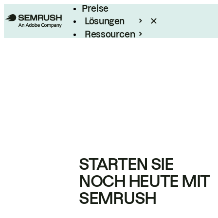
Preise
Lösungen
Ressourcen
Enterprise
STARTEN SIE
NOCH HEUTE MIT
SEMRUSH