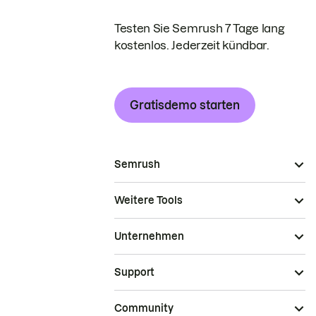
Testen Sie Semrush 7 Tage lang
kostenlos. Jederzeit kündbar.
Gratisdemo starten
Semrush
Weitere Tools
Unternehmen
Support
Community