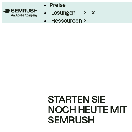
Preise
Lösungen
Ressourcen
Enterprise
STARTEN SIE
NOCH HEUTE MIT
SEMRUSH