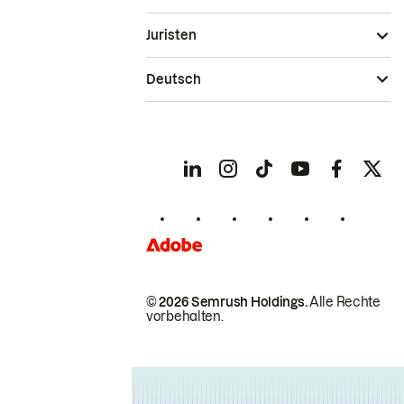
Juristen
Deutsch
© 2026 Semrush Holdings.
Alle Rechte
vorbehalten.