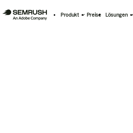
Produkt
Preise
Lösungen