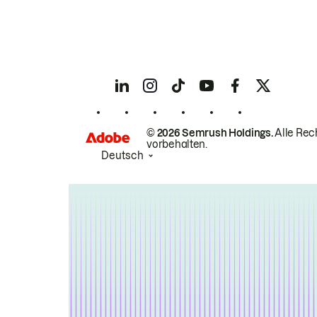
© 2026 Semrush Holdings.
Alle Rec
vorbehalten.
Deutsch