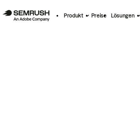
Produkt
Preise
Lösungen