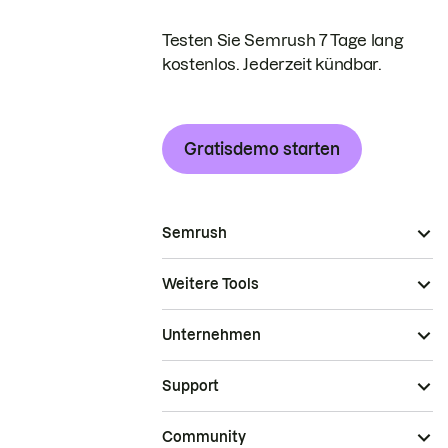
Testen Sie Semrush 7 Tage lang
kostenlos. Jederzeit kündbar.
Gratisdemo starten
Semrush
Weitere Tools
Unternehmen
Support
Community