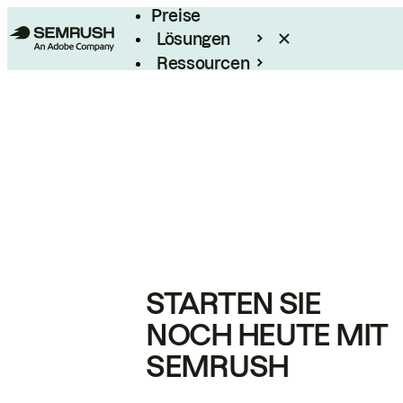
Preise
Lösungen
Ressourcen
Enterprise
STARTEN SIE
NOCH HEUTE MIT
SEMRUSH