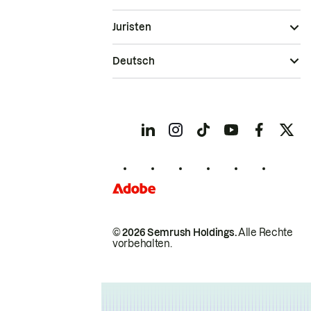
Juristen
Deutsch
© 2026 Semrush Holdings.
Alle Rechte
vorbehalten.