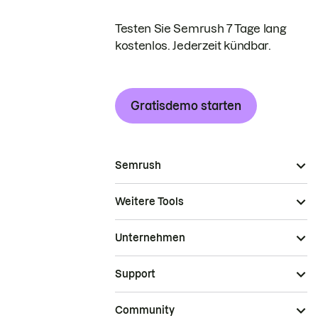
Testen Sie Semrush 7 Tage lang
kostenlos. Jederzeit kündbar.
Gratisdemo starten
Semrush
Weitere Tools
Unternehmen
Support
Community