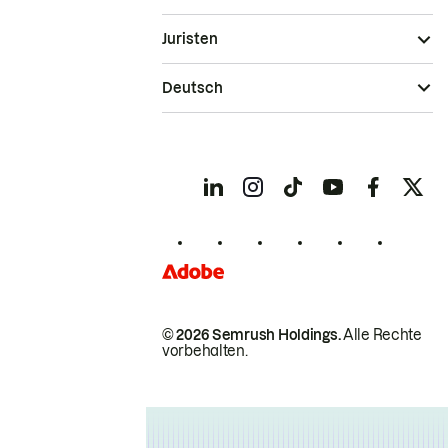
Juristen
Deutsch
© 2026 Semrush Holdings.
Alle Rechte
vorbehalten.