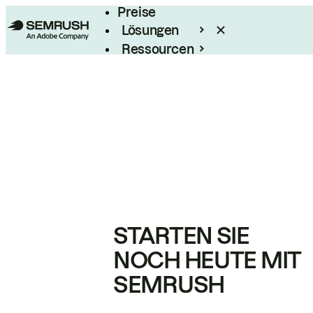
Preise
Lösungen
Ressourcen
Enterprise
STARTEN SIE
NOCH HEUTE MIT
SEMRUSH