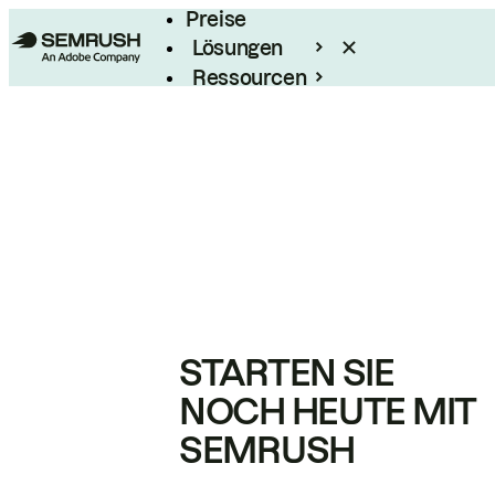
Preise
Lösungen
Ressourcen
Enterprise
STARTEN SIE
NOCH HEUTE MIT
SEMRUSH