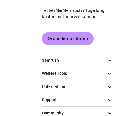
Testen Sie Semrush 7 Tage lang
kostenlos. Jederzeit kündbar.
Gratisdemo starten
Semrush
Weitere Tools
Unternehmen
Support
Community