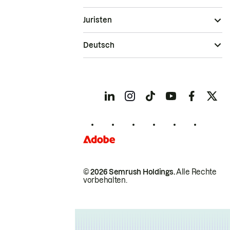
Juristen
Deutsch
© 2026 Semrush Holdings.
Alle Rechte
vorbehalten.