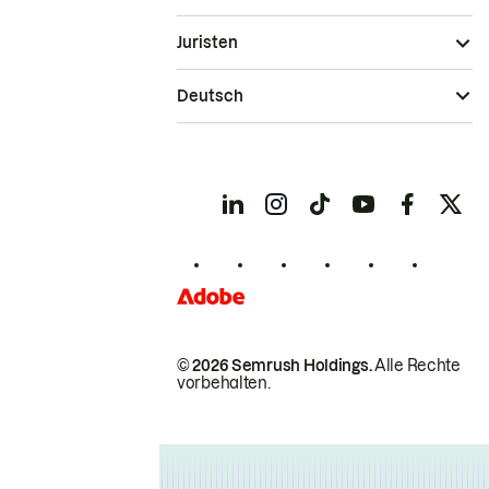
Juristen
Deutsch
© 2026 Semrush Holdings.
Alle Rechte
vorbehalten.