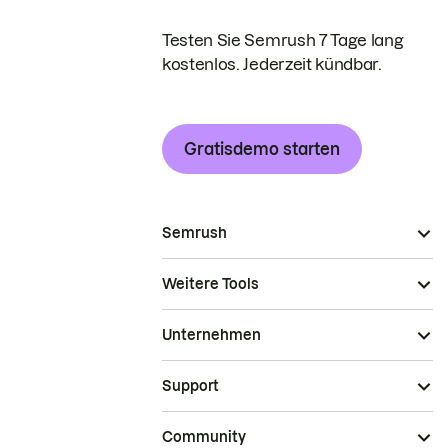
Testen Sie Semrush 7 Tage lang
kostenlos. Jederzeit kündbar.
Gratisdemo starten
Semrush
Weitere Tools
Unternehmen
Support
Community