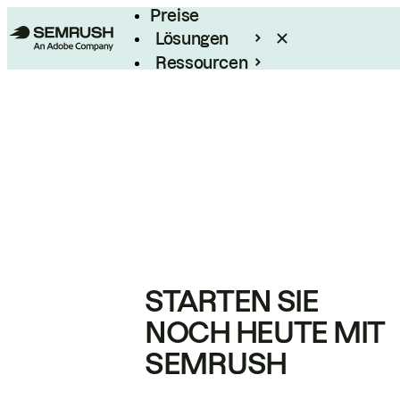
Preise
Lösungen
Ressourcen
Enterprise
STARTEN SIE
NOCH HEUTE MIT
SEMRUSH