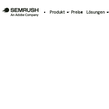
Produkt
Preise
Lösungen