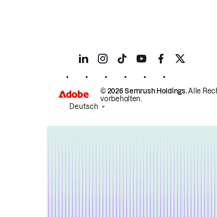
© 2026 Semrush Holdings.
Alle Rec
vorbehalten.
Deutsch