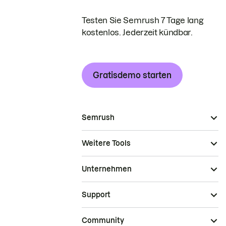
Testen Sie Semrush 7 Tage lang
kostenlos. Jederzeit kündbar.
Gratisdemo starten
Semrush
Weitere Tools
Unternehmen
Support
Community