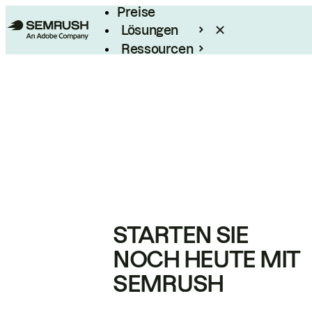
Preise
Lösungen
Ressourcen
Enterprise
STARTEN SIE
NOCH HEUTE MIT
SEMRUSH