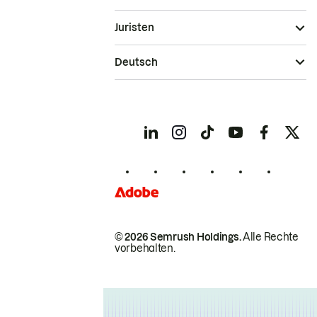
Juristen
Deutsch
© 2026 Semrush Holdings.
Alle Rechte
vorbehalten.