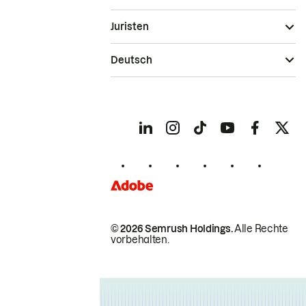
Juristen
Deutsch
© 2026 Semrush Holdings.
Alle Rechte
vorbehalten.