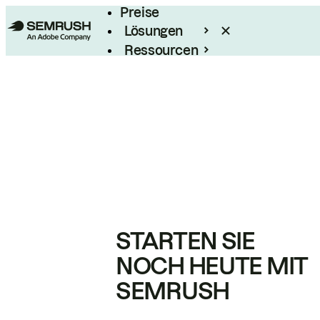
Preise
Lösungen
Ressourcen
Enterprise
STARTEN SIE
NOCH HEUTE MIT
SEMRUSH