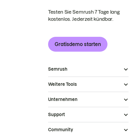
Testen Sie Semrush 7 Tage lang
kostenlos. Jederzeit kündbar.
Gratisdemo starten
Semrush
Weitere Tools
Unternehmen
Support
Community