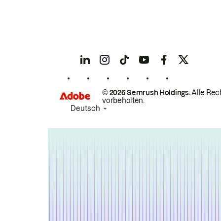
© 2026 Semrush Holdings.
Alle Rec
vorbehalten.
Deutsch