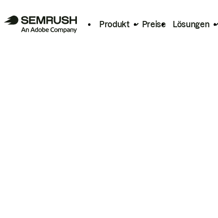
Produkt
Preise
Lösungen