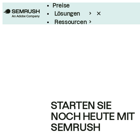
Preise
Lösungen
Ressourcen
Enterprise
STARTEN SIE
NOCH HEUTE MIT
SEMRUSH