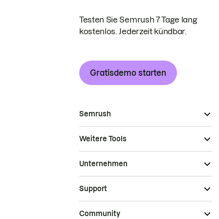
Testen Sie Semrush 7 Tage lang
kostenlos. Jederzeit kündbar.
Gratisdemo starten
Semrush
Weitere Tools
Unternehmen
Support
Community