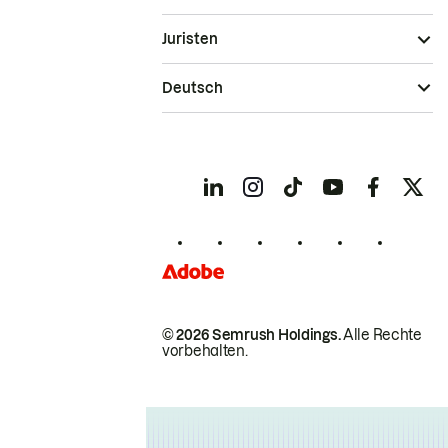
Juristen
Deutsch
© 2026 Semrush Holdings.
Alle Rechte
vorbehalten.