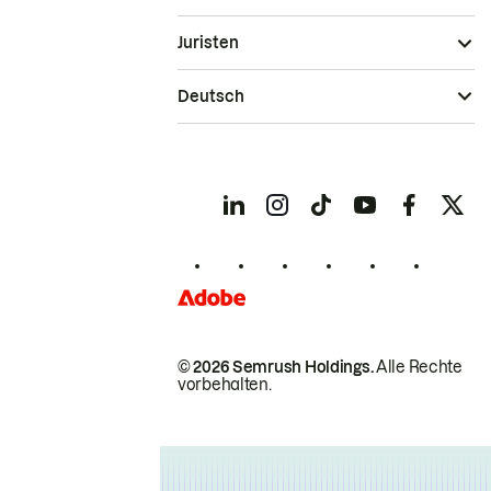
Juristen
Deutsch
© 2026 Semrush Holdings.
Alle Rechte
vorbehalten.