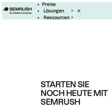
Preise
Lösungen
Ressourcen
Enterprise
STARTEN SIE
NOCH HEUTE MIT
SEMRUSH