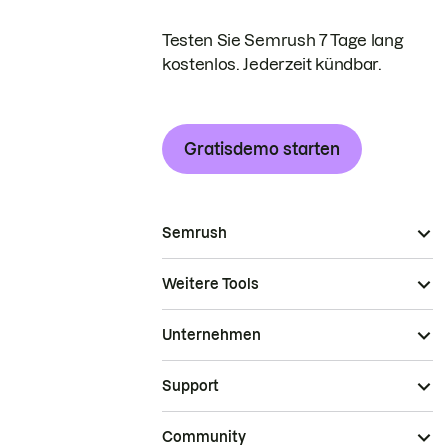
Testen Sie Semrush 7 Tage lang
kostenlos. Jederzeit kündbar.
Gratisdemo starten
Semrush
Weitere Tools
Unternehmen
Support
Community