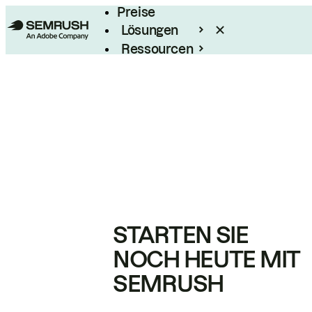
Preise
Lösungen
Ressourcen
Enterprise
STARTEN SIE
NOCH HEUTE MIT
SEMRUSH