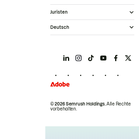
Juristen
Deutsch
© 2026 Semrush Holdings.
Alle Rechte
vorbehalten.