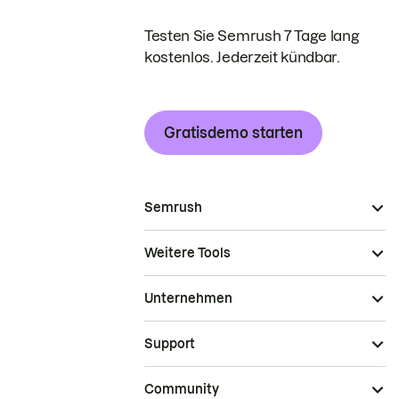
Testen Sie Semrush 7 Tage lang
kostenlos. Jederzeit kündbar.
Gratisdemo starten
Semrush
Weitere Tools
Unternehmen
Support
Community