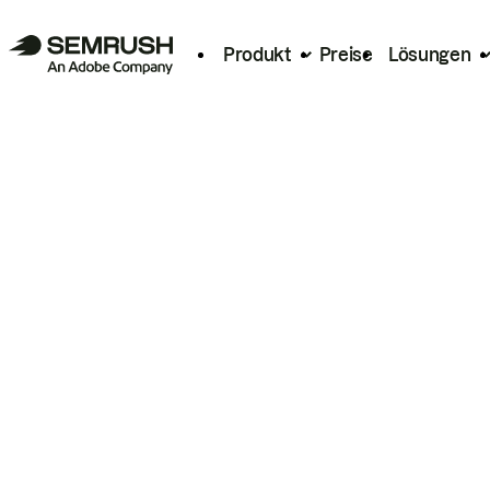
Produkt
Preise
Lösungen