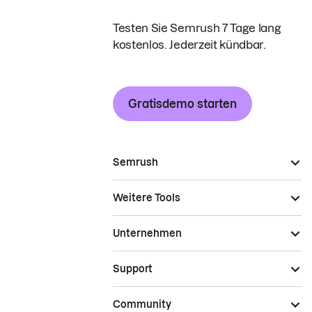
Testen Sie Semrush 7 Tage lang
kostenlos. Jederzeit kündbar.
Gratisdemo starten
Semrush
Weitere Tools
Unternehmen
Support
Community