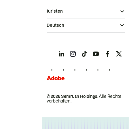
Juristen
Deutsch
© 2026 Semrush Holdings.
Alle Rechte
vorbehalten.