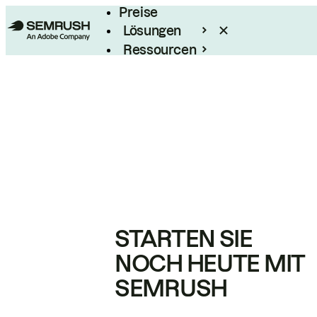
Preise
Lösungen
Ressourcen
Enterprise
STARTEN SIE
NOCH HEUTE MIT
SEMRUSH