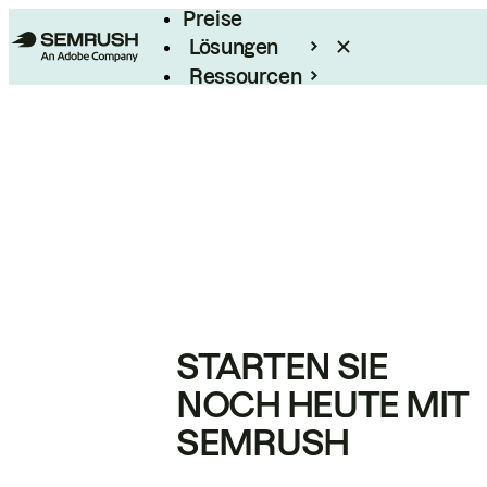
Preise
Lösungen
Ressourcen
Enterprise
STARTEN SIE
NOCH HEUTE MIT
SEMRUSH