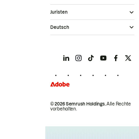
Juristen
Deutsch
© 2026 Semrush Holdings.
Alle Rechte
vorbehalten.