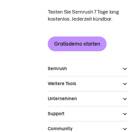
Testen Sie Semrush 7 Tage lang
kostenlos. Jederzeit kündbar.
Gratisdemo starten
Semrush
Weitere Tools
Unternehmen
Support
Community