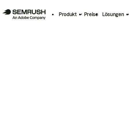
Produkt
Preise
Lösungen