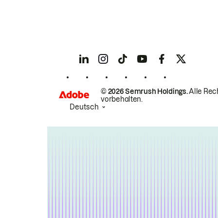
© 2026 Semrush Holdings.
Alle Rec
vorbehalten.
Deutsch