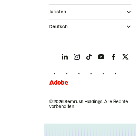
Juristen
Deutsch
© 2026 Semrush Holdings.
Alle Rechte
vorbehalten.