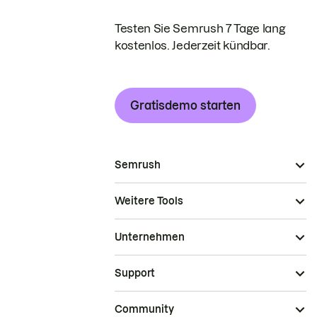
Testen Sie Semrush 7 Tage lang
kostenlos. Jederzeit kündbar.
Gratisdemo starten
Semrush
Weitere Tools
Unternehmen
Support
Community