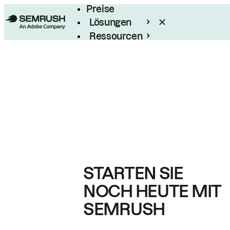
Preise
Lösungen
Ressourcen
Enterprise
STARTEN SIE
NOCH HEUTE MIT
SEMRUSH