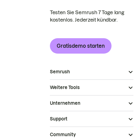
Testen Sie Semrush 7 Tage lang
kostenlos. Jederzeit kündbar.
Gratisdemo starten
Semrush
Weitere Tools
Unternehmen
Support
Community