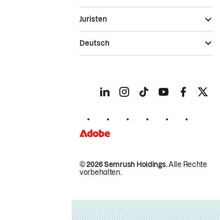
Juristen
Deutsch
© 2026 Semrush Holdings.
Alle Rechte
vorbehalten.