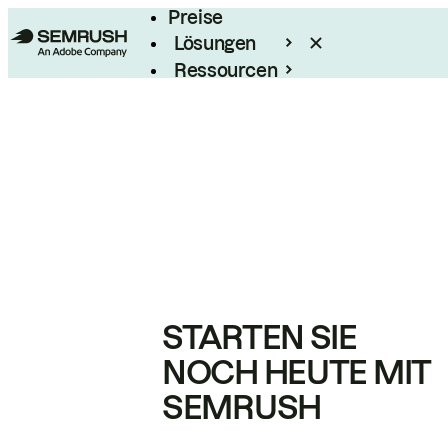
Preise
Lösungen
Ressourcen
Enterprise
STARTEN SIE
NOCH HEUTE MIT
SEMRUSH