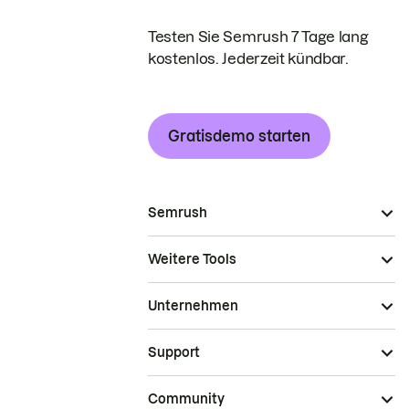
Testen Sie Semrush 7 Tage lang
kostenlos. Jederzeit kündbar.
Gratisdemo starten
Semrush
Weitere Tools
Unternehmen
Support
Community