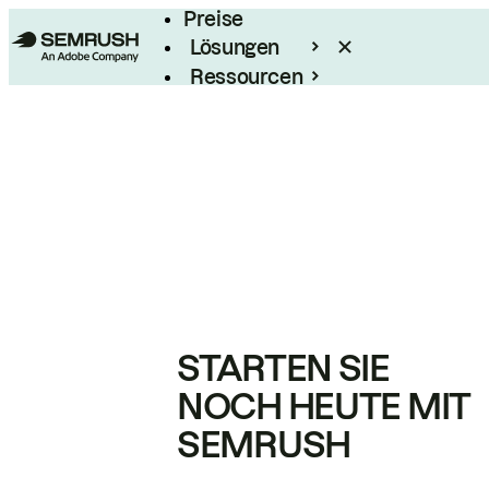
Preise
Lösungen
Ressourcen
Enterprise
STARTEN SIE
NOCH HEUTE MIT
SEMRUSH