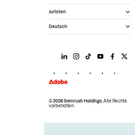
Juristen
Deutsch
© 2026 Semrush Holdings.
Alle Rechte
vorbehalten.