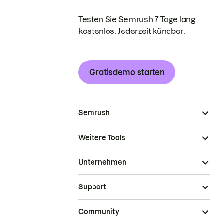
Testen Sie Semrush 7 Tage lang
kostenlos. Jederzeit kündbar.
Gratisdemo starten
Semrush
Weitere Tools
Unternehmen
Support
Community