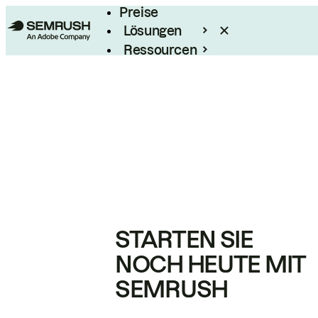
Preise
Lösungen
Ressourcen
Enterprise
STARTEN SIE
NOCH HEUTE MIT
SEMRUSH