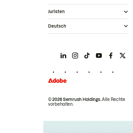
Juristen
Deutsch
© 2026 Semrush Holdings.
Alle Rechte
vorbehalten.