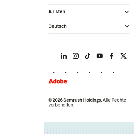
Juristen
Deutsch
© 2026 Semrush Holdings.
Alle Rechte
vorbehalten.