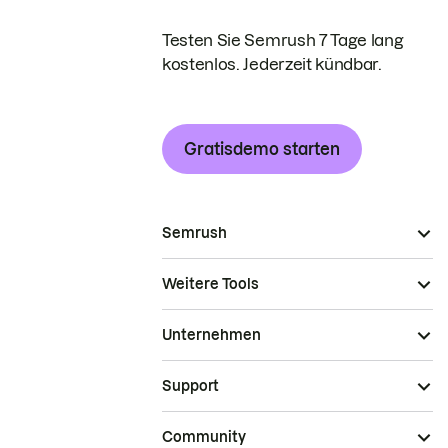
Testen Sie Semrush 7 Tage lang
kostenlos. Jederzeit kündbar.
Gratisdemo starten
Semrush
Weitere Tools
Unternehmen
Support
Community