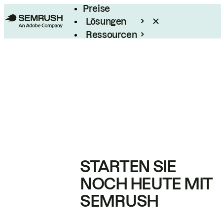
Preise
Lösungen
Ressourcen
Enterprise
STARTEN SIE
NOCH HEUTE MIT
SEMRUSH